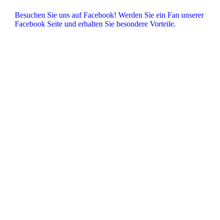
Besuchen Sie uns auf Facebook! Werden Sie ein Fan unserer
Facebook Seite und erhalten Sie besondere Vorteile.