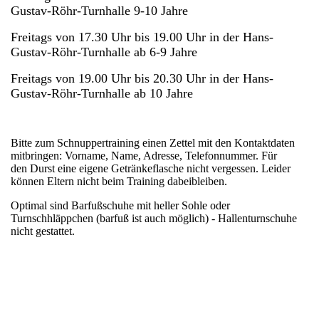
Gustav-Röhr-Turnhalle 9
-10 Jahre
Freitags von 17.30 Uhr bis 19.00 Uhr in der Hans-
Gustav-Röhr-Turnhalle ab 6-9 Jahre
Freitags von 19.00 Uhr bis 20.30 Uhr in der Hans-
Gustav-Röhr-Turnhalle ab 10 Jahre
Bitte zum Schnuppertraining einen Zettel mit den Kontaktdaten
mitbringen: Vorname, Name, Adresse, Telefonnummer. Für
den Durst eine eigene Getränkeflasche nicht vergessen. Leider
können Eltern nicht beim Training dabeibleiben.
Optimal sind Barfußschuhe mit heller Sohle oder
Turnschhläppchen (barfuß ist auch möglich) - Hallenturnschuhe
nicht gestattet.