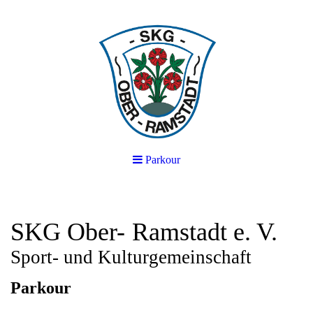
Parkour
SKG Ober-
Ramstadt e. V.
Sport- und Kulturgemeinschaft
Parkour