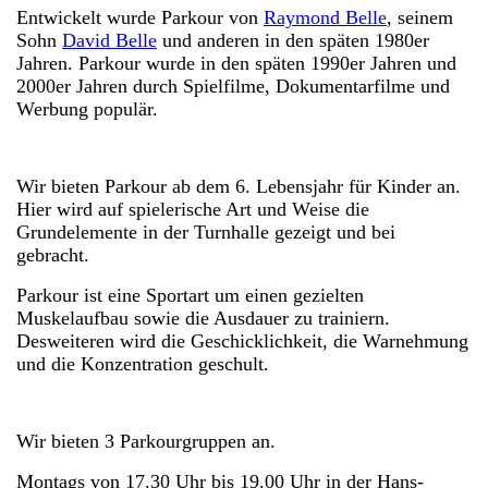
Entwickelt wurde Parkour von
Raymond Belle
, seinem
Sohn
David Belle
und anderen in den späten 1980er
Jahren. Parkour wurde in den späten 1990er Jahren und
2000er Jahren durch Spielfilme, Dokumentarfilme und
Werbung populär.
Wir bieten Parkour ab dem 6. Lebensjahr für Kinder an.
Hier wird auf spielerische Art und Weise die
Grundelemente in der Turnhalle gezeigt und bei
gebracht.
Parkour ist eine Sportart um einen gezielten
Muskelaufbau sowie die Ausdauer zu trainiern.
Desweiteren wird die Geschicklichkeit, die Warnehmung
und die Konzentration geschult.
Wir bieten 3 Parkourgruppen an.
Montags von 17.30 Uhr bis 19.00 Uhr in der Hans-