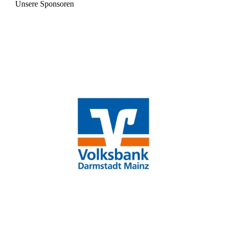
Unsere Sponsoren